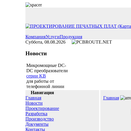
Компания
Услуги
Продукция
Суббота, 08.08.2026
Новости
Микромощные DC-
DC преобразователи
серии KB
для работы от
телефонной линии
Навигация
Главная
Главная
Новости
Проектирование
Разработка
Производство
Документы
Контакты