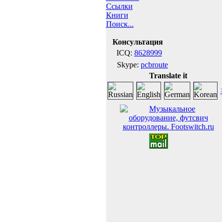
Ссылки
Книги
Поиск...
Консультация
ICQ:
8628999
Skype:
pcbroute
Translate it