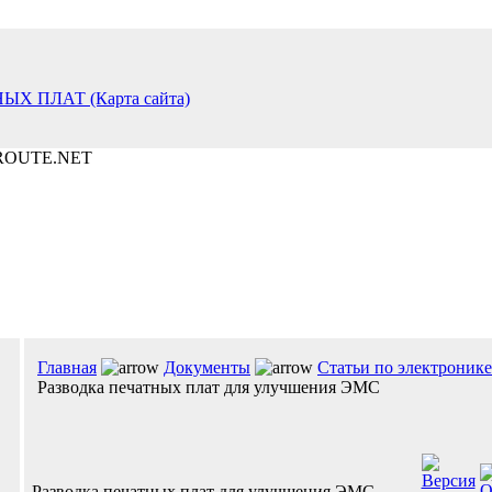
Главная
Документы
Статьи по электронике
Разводка печатных плат для улучшения ЭМС
Разводка печатных плат для улучшения ЭМС