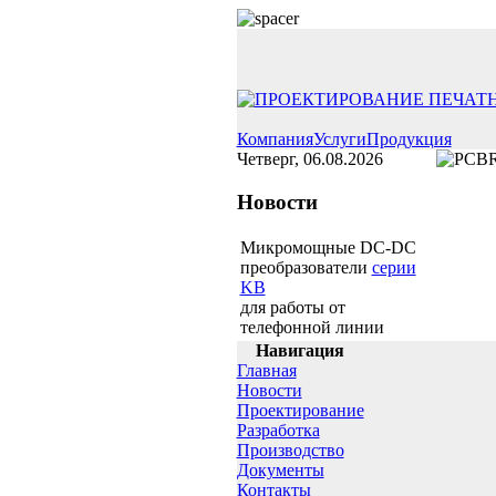
Компания
Услуги
Продукция
Четверг, 06.08.2026
Новости
Микромощные DC-DC
преобразователи
серии
KB
для работы от
телефонной линии
Навигация
Главная
Новости
Проектирование
Разработка
Производство
Документы
Контакты